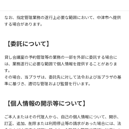
人の同意を得ることが困難な場合
なお、指定管理業務の遂行上必要な範囲において、中津市へ提供
する場合があります。
【委託について】
貸し会議室の予約管理等の業務の一部を外部に委託する場合に
は、業務遂行に必要な範囲で個人情報を提供することがありま
す。
その場合、当プラザは、委託先に対して法令および当プラザの基
準に基づき、適切な管理および監督を行います。
【個人情報の開示等について】
ご本人またはその代理人から、自己の個人情報について、開示、
訂正、追加、削除または利用停止等の請求があった場合には、法