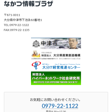
〒871-0011
大分県中津市下池永83番地1
TEL:0979-22-1122
FAX:0979-22-1135
お気軽にお問い合わせください。
0979-22-1122
平日 8:30～17:30