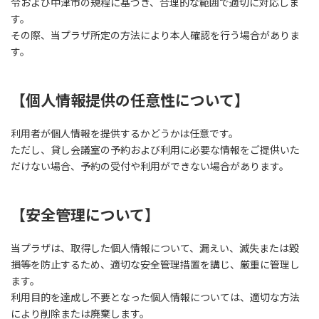
令および中津市の規程に基づき、合理的な範囲で適切に対応しま
す。
その際、当プラザ所定の方法により本人確認を行う場合がありま
す。
【個人情報提供の任意性について】
利用者が個人情報を提供するかどうかは任意です。
ただし、貸し会議室の予約および利用に必要な情報をご提供いた
だけない場合、予約の受付や利用ができない場合があります。
【安全管理について】
当プラザは、取得した個人情報について、漏えい、滅失または毀
損等を防止するため、適切な安全管理措置を講じ、厳重に管理し
ます。
利用目的を達成し不要となった個人情報については、適切な方法
により削除または廃棄します。