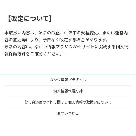
【改定について】
本取扱い内容は、法令の改正、中津市の規程変更、または運営内
容の変更等により、予告なく改定する場合があります。
最新の内容は、なかつ情報プラザのWebサイトに掲載する個人情
報保護方針をご確認ください。
なかつ情報プラザとは
個人情報保護方針
貸し会議室の予約に関する個人情報の取扱いについて
お問い合わせ